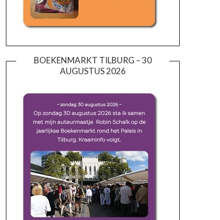
BOEKENMARKT TILBURG – 30
AUGUSTUS 2026