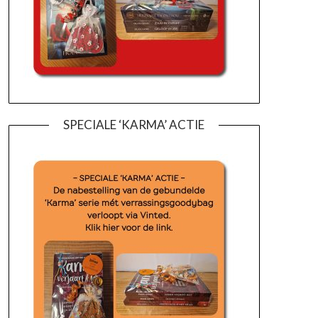
SPECIALE ‘KARMA’ ACTIE