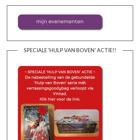
SPECIALE ‘HULP VAN BOVEN’ ACTIE!!