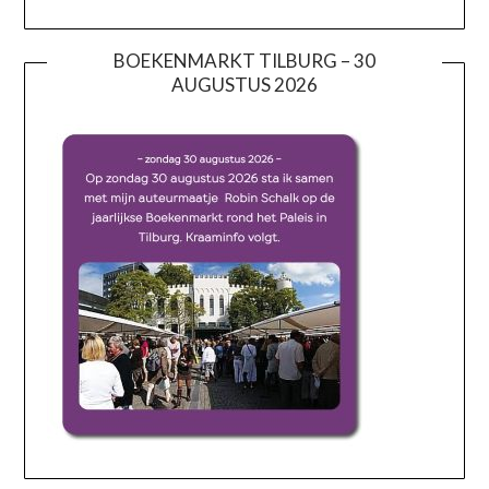
BOEKENMARKT TILBURG – 30
AUGUSTUS 2026