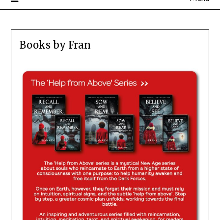
Books by Fran