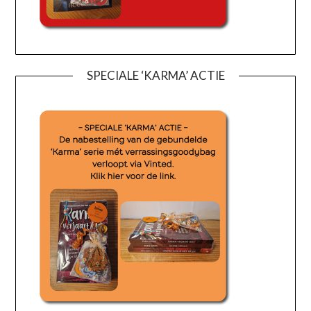
SPECIALE ‘KARMA’ ACTIE